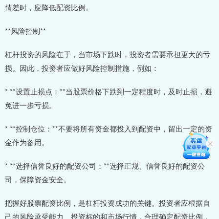
情差时，应降低配资比例。
**风险控制**
杠杆投资的风险在于，当市场下跌时，投资者需要承担更大的亏
损。因此，投资者应做好风险控制措施，例如：
* **设置止损点：**当股票价格下跌到一定程度时，及时止损，避
免进一步亏损。
* **控制仓位：**不要将所有资金都投入到配资中，留出一定的资
金作为备用。
* **选择信誉良好的配资公司：**选择正规、信誉良好的配资公
司，保障资金安全。
把握好股票配资比例，是杠杆投资成功的关键。投资者应根据自
己的风险承受能力、投资标的和市场行情，合理确定配资比例，