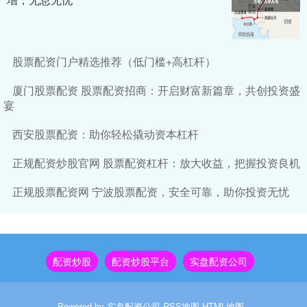
股票配资门户精选推荐（低门槛+高杠杆）
厦门股票配资 股票配资招商：开启财富新篇章，共创投资盛
宴
西安股票配资：助你轻松撬动资本杠杆
正规配资炒股官网 股票配资杠杆：放大收益，把握投资良机
正规股票配资网 宁波股票配资，安全可靠，助你投资无忧
配资炒股
配资炒股平台
实盘配资公司
Powered by
实盘配资公司
RSS地图
HTML地图