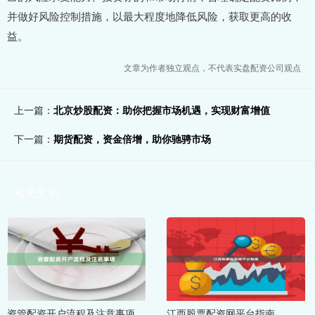
并做好风险控制措施，以最大程度地降低风险，获取更高的收
益。
文章为作者独立观点，不代表实盘配资公司观点
上一篇：
北京炒股配资：助你把握市场机遇，实现财富增值
下一篇：
期货配资，资金倍增，助你驰骋市场
相关文章
资管配资开户流程及注意事项
江西股票配资网平台指南