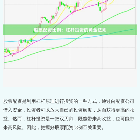
股票配资是利用杠杆原理进行投资的一种方式，通过向配资公司
借入资金，投资者可以放大自己的投资额度，从而获得更高的收
益。然而，杠杆投资是一把双刃剑，既能带来高收益，也可能带
来高风险。因此，把握好股票配资比例至关重要。