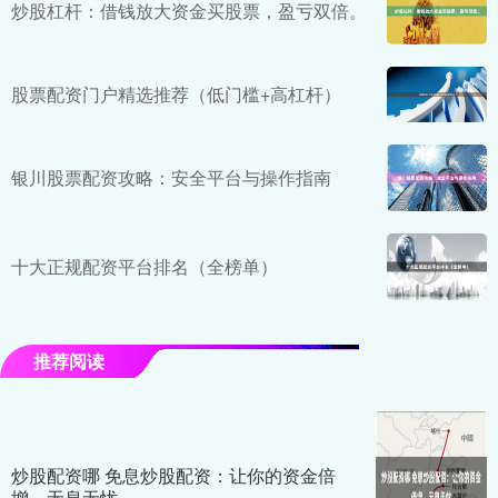
炒股杠杆：借钱放大资金买股票，盈亏双倍。
股票配资门户精选推荐（低门槛+高杠杆）
银川股票配资攻略：安全平台与操作指南
十大正规配资平台排名（全榜单）
推荐阅读
炒股配资哪 免息炒股配资：让你的资金倍
增，无息无忧