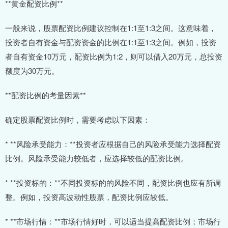
**黄金配资比例**
一般来说，股票配资比例建议控制在1:1至1:3之间。这意味着，
投资者自有资金与配资资金的比例在1:1至1:3之间。例如，投资
者自有资金10万元，配资比例为1:2，则可以借入20万元，总投资
额度为30万元。
**配资比例的考量因素**
确定股票配资比例时，需要考虑以下因素：
* **风险承受能力：**投资者应根据自己的风险承受能力选择配资
比例。风险承受能力较低者，应选择较低的配资比例。
* **投资标的：**不同投资标的的风险不同，配资比例也应有所调
整。例如，投资高波动性股票，配资比例应较低。
* **市场行情：**市场行情好时，可以适当提高配资比例；市场行