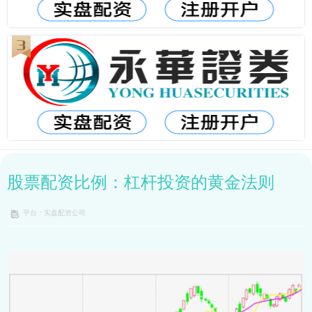
股票配资比例：杠杆投资的黄金法则
平台：实盘配资公司