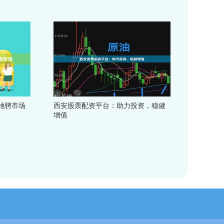
驰骋市场
西安股票配资平台：助力投资，稳健
增值