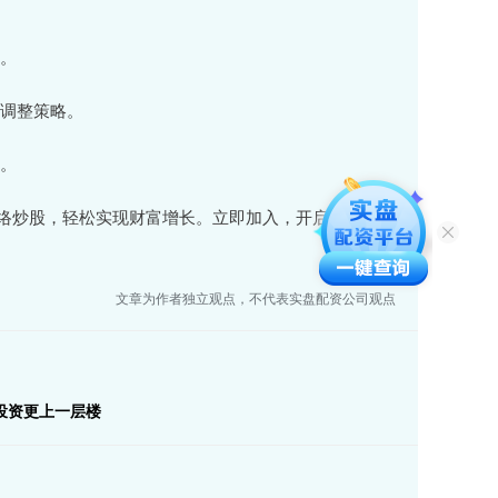
会。
时调整策略。
利。
络炒股，轻松实现财富增长。立即加入，开启您的投资
文章为作者独立观点，不代表实盘配资公司观点
投资更上一层楼