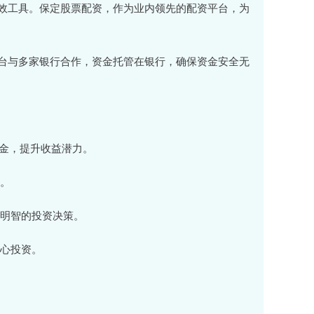
效工具。保定股票配资，作为业内领先的配资平台，为
台与多家银行合作，资金托管在银行，确保资金安全无
资资金，提升收益潜力。
本。
出明智的投资决策。
安心投资。