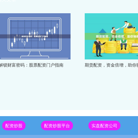
解锁财富密码：股票配资门户指南
期货配资，资金倍增，助你
配资炒股
配资炒股平台
实盘配资公司