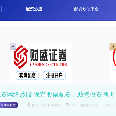
配资炒股
配资炒股平台
配资网络炒股 保定股票配资：助您投资腾飞
配资网络炒股
作者：许昌股票配资
平台：实盘配资公司
更新：202