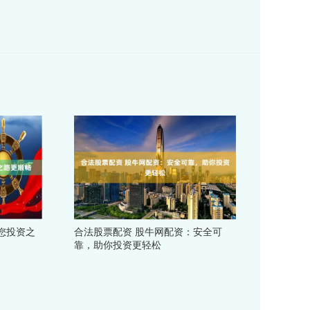
您投资之
合法股票配资 股牛网配资：安全可
靠，助你投资更轻松