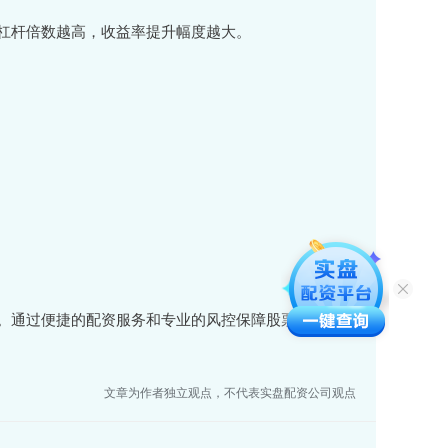
杠杆倍数越高，收益率提升幅度越大。
。通过便捷的配资服务和专业的风控保障股票配资平，
文章为作者独立观点，不代表实盘配资公司观点