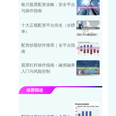
银川股票配资攻略：安全平台
与操作指南
十大正规配资平台排名（全榜
单）
配资炒股软件推荐｜全平台指
南
股票杠杆操作指南：融资融券
入门与风险控制
推荐阅读