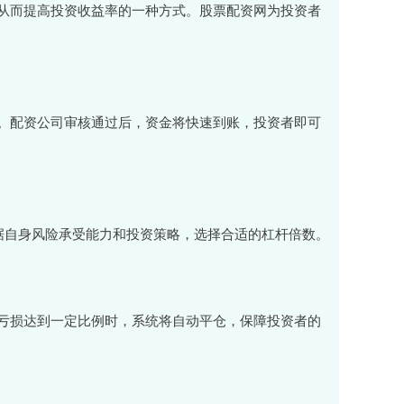
从而提高投资收益率的一种方式。股票配资网为投资者
。配资公司审核通过后，资金将快速到账，投资者即可
据自身风险承受能力和投资策略，选择合适的杠杆倍数。
亏损达到一定比例时，系统将自动平仓，保障投资者的