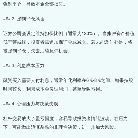
强制平仓，导致本金全部损失。
### 2. 强制平仓风险
证券公司会设定维持担保比例（通常为130%）。当账户资产价值
低于警戒线，投资者需追加保证金或减仓。若未能及时补足，将
被强制平仓，失去后续反弹机会。
### 3. 利息成本压力
融资买入需要支付利息，通常年化利率在6%-8%之间。如果持股
时间较长，利息成本会侵蚀利润，甚至导致亏损。
### 4. 心理压力与决策失误
杠杆交易放大了盈亏幅度，容易导致投资者情绪波动。在压力
下，可能做出追涨杀跌的非理性决策，进一步加大风险。