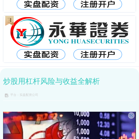
炒股用杠杆风险与收益全解析
平台：实盘配资公司