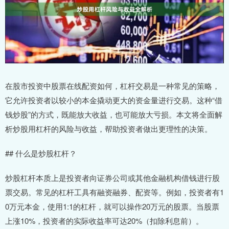
在股市投资中股票在线配资如何，杠杆交易是一种常见的策略，
它允许投资者以较小的本金撬动更大的资金量进行交易。这种“借
钱炒股”的方式，既能放大收益，也可能放大亏损。本文将全面解
析炒股用杠杆的风险与收益，帮助投资者做出更理性的决策。
## 什么是炒股杠杆？
炒股杠杆本质上是投资者向证券公司或其他金融机构借钱进行股
票交易。常见的杠杆工具有融资融券、配资等。例如，投资者有1
0万元本金，使用1:1的杠杆，就可以操作20万元的股票。当股票
上涨10%，投资者的实际收益率可达20%（扣除利息前）。