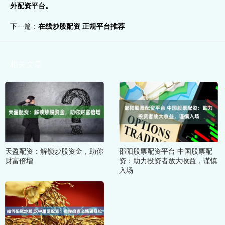
外配资平台。
下一篇：
在线炒股配资 正规平台推荐
相关文章
天盈配资：解锁炒股资金，助你
邵阳股票配资平台 中国股票配
财富倍增
资：助力投资者放大收益，谨慎
入场