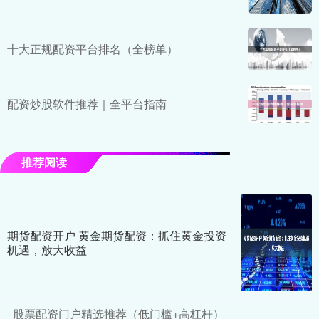
十大正规配资平台排名（全榜单）
配资炒股软件推荐｜全平台指南
推荐阅读
期货配资开户 黄金期货配资：抓住黄金投资
机遇，放大收益
股票配资门户精选推荐（低门槛+高杠杆）