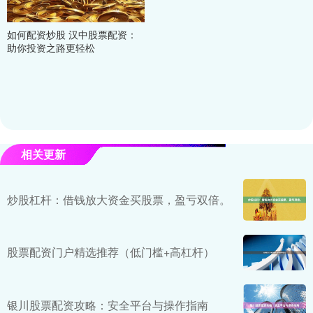
如何配资炒股 汉中股票配资：
助你投资之路更轻松
相关更新
炒股杠杆：借钱放大资金买股票，盈亏双倍。
股票配资门户精选推荐（低门槛+高杠杆）
银川股票配资攻略：安全平台与操作指南