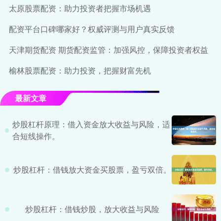
太原股票配资：助力投资者把握市场机遇
配资平台口碑哪家好？权威评测与用户真实反馈
天津期货配资 期货配资监管：加强风控，保障投资者权益
榆林股票配资：助力投资，把握财富先机
最新文章
炒股杠杆原理：借入资金放大收益与风险，适
合短线操作。
炒股杠杆：借钱放大资金买股票，盈亏双倍。
炒股杠杆：借钱炒股，放大收益与风险