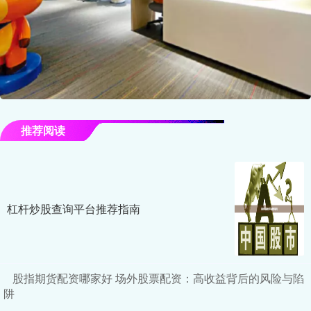
推荐阅读
杠杆炒股查询平台推荐指南
股指期货配资哪家好 场外股票配资：高收益背后的风险与陷
阱