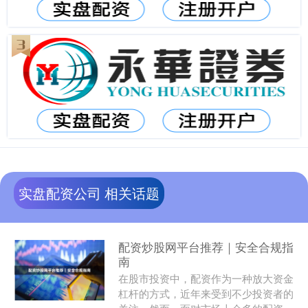
实盘配资公司 相关话题
配资炒股网平台推荐｜安全合规指
南
在股市投资中，配资作为一种放大资金
杠杆的方式，近年来受到不少投资者的