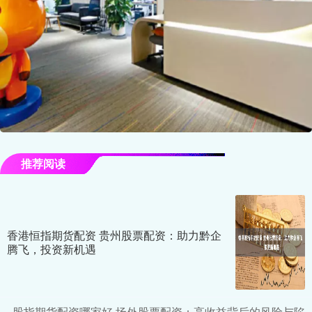
推荐阅读
香港恒指期货配资 贵州股票配资：助力黔企
腾飞，投资新机遇
股指期货配资哪家好 场外股票配资：高收益背后的风险与陷