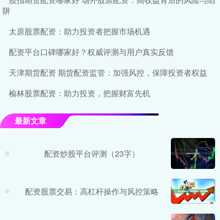
阱
太原股票配资：助力投资者把握市场机遇
配资平台口碑哪家好？权威评测与用户真实反馈
天津期货配资 期货配资监管：加强风控，保障投资者权益
榆林股票配资：助力投资，把握财富先机
最新文章
配资炒股平台评测（23字）
配资股票交易：高杠杆操作与风控策略