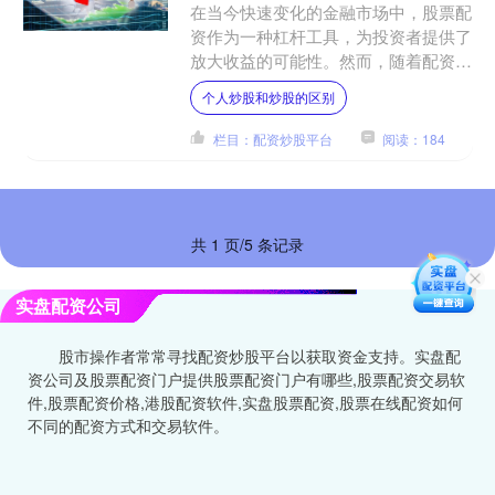
在当今快速变化的金融市场中，股票配
资作为一种杠杆工具，为投资者提供了
放大收益的可能性。然而，随着配资行
业的快速发展，市场上平台质量参差不
个人炒股和炒股的区别
齐，投资者面临的风险也日....
栏目：配资炒股平台
阅读：184
共 1 页/5 条记录
实盘配资公司
股市操作者常常寻找配资炒股平台以获取资金支持。实盘配
资公司及股票配资门户提供股票配资门户有哪些,股票配资交易软
件,股票配资价格,港股配资软件,实盘股票配资,股票在线配资如何
不同的配资方式和交易软件。