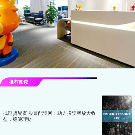
推荐阅读
找期货配资 股票配资网：助力投资者放大收
益，稳健理财