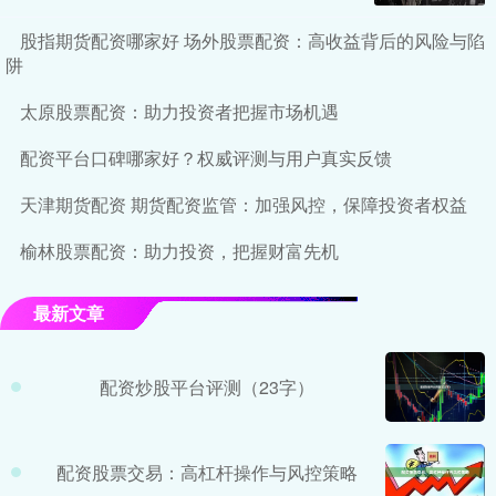
股指期货配资哪家好 场外股票配资：高收益背后的风险与陷
阱
太原股票配资：助力投资者把握市场机遇
配资平台口碑哪家好？权威评测与用户真实反馈
天津期货配资 期货配资监管：加强风控，保障投资者权益
榆林股票配资：助力投资，把握财富先机
最新文章
配资炒股平台评测（23字）
配资股票交易：高杠杆操作与风控策略