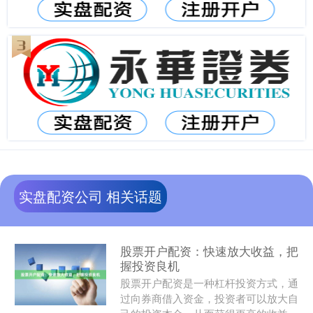
实盘配资公司 相关话题
股票开户配资：快速放大收益，把
握投资良机
股票开户配资是一种杠杆投资方式，通
过向券商借入资金，投资者可以放大自