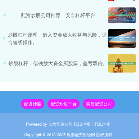
配资炒股公司推荐｜安全杠杆平台
炒股杠杆原理：借入资金放大收益与风险，适
合短线操作。
炒股杠杆：借钱放大资金买股票，盈亏双倍。
配资炒股
配资炒股平台
实盘配资公司
Powered by
实盘配资公司
RSS地图
HTML地图
Copyright
© 2013-2025
股票配资财经网
版权所有