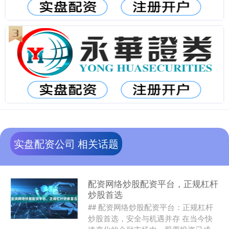
实盘配资公司 相关话题
配资网络炒股配资平台，正规杠杆
炒股首选
## 配资网络炒股配资平台：正规杠杆
炒股首选，安全与机遇并存 在当今快