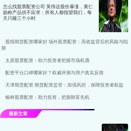
怎么找股票配资公司 英伟达股价暴涨，黄仁
勋称产品供不应求：所有人都指望我们，每
天只睡三个小时
股指期货配资哪家好 场外股票配资：高收益背后的风险与陷
阱
太原股票配资：助力投资者把握市场机遇
配资平台口碑哪家好？权威评测与用户真实反馈
天津期货配资 期货配资监管：加强风控，保障投资者权益
榆林股票配资：助力投资，把握财富先机
最新文章