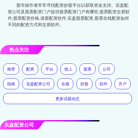
股市操作者常常寻找配资炒股平台以获取资金支持。实盘配
资公司及股票配资门户提供股票配资门户有哪些,股票配资交易软
件,股票配资价格,港股配资软件,实盘股票配资,股票在线配资如何
不同的配资方式和交易软件。
热点关注
推荐
配资
平台
线上
股票
公司
指南
实盘配资公司
合规
炒股
软件
开户
更多话题动态
实盘配资公司