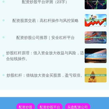
配资炒股平台评测（23字）
配资股票交易：高杠杆操作与风控策略
配资炒股公司推荐｜安全杠杆平台
炒股杠杆原理：借入资金放大收益与风险，适
合短线操作。
炒股杠杆：借钱放大资金买股票，盈亏双倍。
配资炒股
配资炒股平台
实盘配资公司