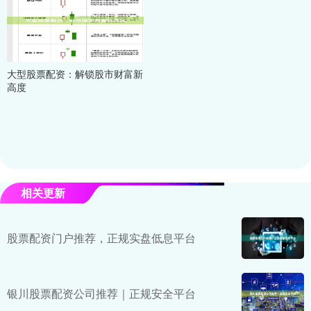
大型股票配资：解锁股市财富新
高度
相关更新
股票配资门户推荐，正规实盘低息平台
银川股票配资公司推荐｜正规安全平台