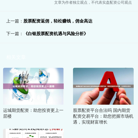
文章为作者独立观点，不代表实盘配资公司观点
上一篇：
股票配资返佣，轻松赚钱，佣金高达
下一篇：
《白银股票配资机遇与风险分析》
相关文章
运城期货配资：助您投资更上一
股票配资平台合法吗 国内期货
层楼
配资交易平台：助您把握市场机
遇，实现财富增长