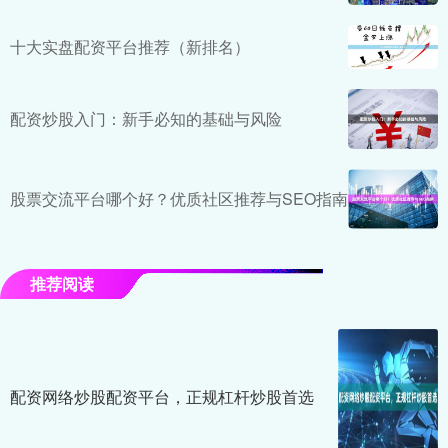
十大实盘配资平台推荐（新排名）
配资炒股入门：新手必知的基础与风险
股票交流平台哪个好？优质社区推荐与SEO指南
推荐阅读
配资网络炒股配资平台，正规杠杆炒股首选