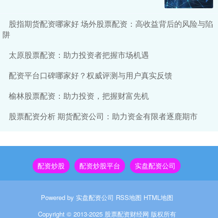
股指期货配资哪家好 场外股票配资：高收益背后的风险与陷
阱
太原股票配资：助力投资者把握市场机遇
配资平台口碑哪家好？权威评测与用户真实反馈
榆林股票配资：助力投资，把握财富先机
股票配资分析 期货配资公司：助力资金有限者逐鹿期市
配资炒股
配资炒股平台
实盘配资公司
Powered by
实盘配资公司
RSS地图
HTML地图
Copyright
© 2013-2025
股票配资财经网
版权所有