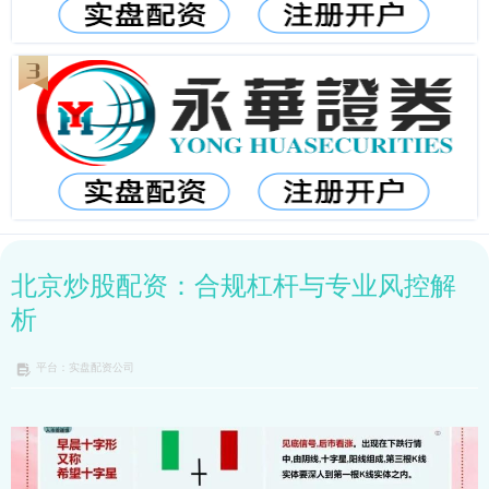
北京炒股配资：合规杠杆与专业风控解
析
平台：实盘配资公司