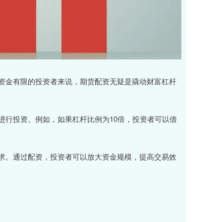
资金有限的投资者来说，期货配资无疑是撬动财富杠杆
进行投资。例如，如果杠杆比例为10倍，投资者可以借
求。通过配资，投资者可以放大资金规模，提高交易效