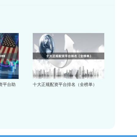
资平台助
十大正规配资平台排名（全榜单）