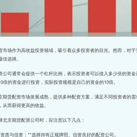
货市场作为高收益投资领域，吸引着众多投资者的目光。然而，对于
最佳选择。
资公司通常会提供一个杠杆比例，表示投资者可以借入多少倍的资金
10倍的资金进行投资，实际投资规模是自己的资金的10倍。
京期货配资市场发展成熟，提供多种配资方案，满足不同投资者的需
，从而获得更高的收益。
择北京期货配资公司时，应注意以下几点：
 **资质与信誉：**选择持有正规牌照、信誉良好的配资公司。