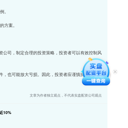
比例。
高的方案。
资公司，制定合理的投资策略，投资者可以有效控制风
件，也可能放大亏损。因此，投资者应谨慎操作，做好
文章为作者独立观点，不代表实盘配资公司观点
10%