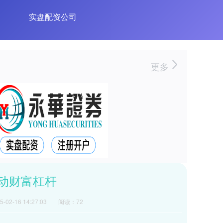
实盘配资公司
更多
动财富杠杆
02-16 14:27:03
阅读：72