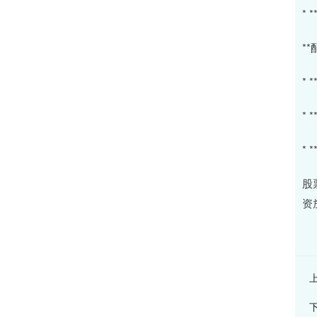
*
*
*
*
*
股
资