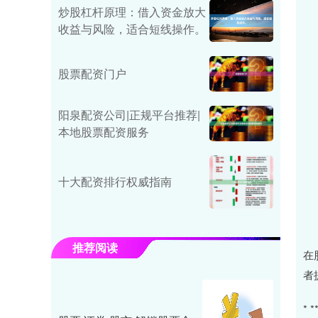
炒股杠杆原理：借入资金放大
收益与风险，适合短线操作。
股票配资门户
阳泉配资公司|正规平台推荐|
本地股票配资服务
十大配资排行权威指南
推荐阅读
在
者
*