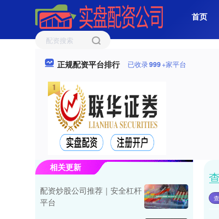
首页
正规配资平台排行
已收录
999
+家平台
相关更新
配资炒股公司推荐｜安全杠杆
平台