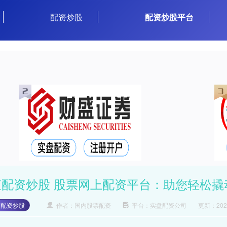
配资炒股
配资炒股平台
查配资炒股 股票网上配资平台：助您轻松撬
查配资炒股
作者：国内股票配资
平台：实盘配资公司
更新：2025-