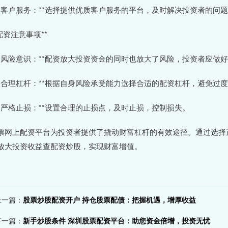
 **客户服务：**选择提供优质客户服务的平台，及时解决投资者的问
*配资注意事项**
 **风险意识：**配资放大投资资金的同时也放大了风险，投资者应做
 **合理杠杆：**根据自身风险承受能力选择合适的配资杠杆，避免过
 **严格止损：**设置合理的止损点，及时止损，控制损失。
票网上配资平台为投资者提供了撬动财富杠杆的有效途径。通过选择
放大投资收益查配资炒股，实现财富增值。
上一篇：
股票炒股配资开户 持仓股票配债：把握机遇，增厚收益
下一篇：
新手炒股条件 深圳股票配资平台：助您资金倍增，投资无忧