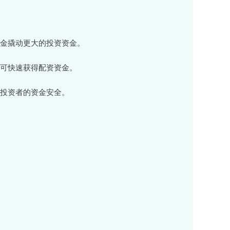
本金撬动更大的投资资金。
即可快速获得配资资金。
障投资者的资金安全。