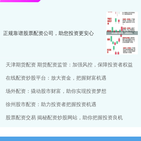
正规靠谱股票配资公司，助您投资更安心
天津期货配资 期货配资监管：加强风控，保障投资者权益
在线配资炒股平台：放大资金，把握财富机遇
场外配资：撬动股市财富，助你实现投资梦想
徐州股市配资：助力投资者把握投资机遇
股票配资交易 揭秘配资炒股网站，助你把握投资良机