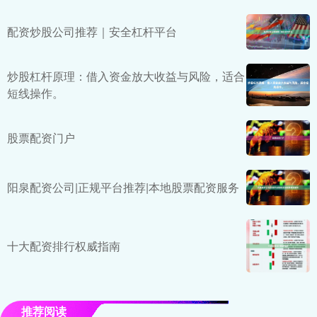
配资炒股公司推荐｜安全杠杆平台
炒股杠杆原理：借入资金放大收益与风险，适合
短线操作。
股票配资门户
阳泉配资公司|正规平台推荐|本地股票配资服务
十大配资排行权威指南
推荐阅读