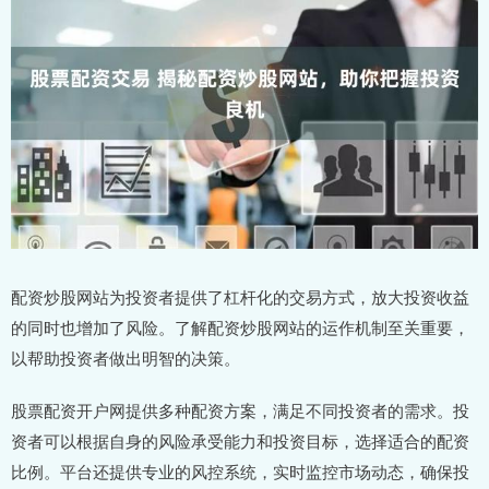
配资炒股网站为投资者提供了杠杆化的交易方式，放大投资收益
的同时也增加了风险。了解配资炒股网站的运作机制至关重要，
以帮助投资者做出明智的决策。
股票配资开户网提供多种配资方案，满足不同投资者的需求。投
资者可以根据自身的风险承受能力和投资目标，选择适合的配资
比例。平台还提供专业的风控系统，实时监控市场动态，确保投