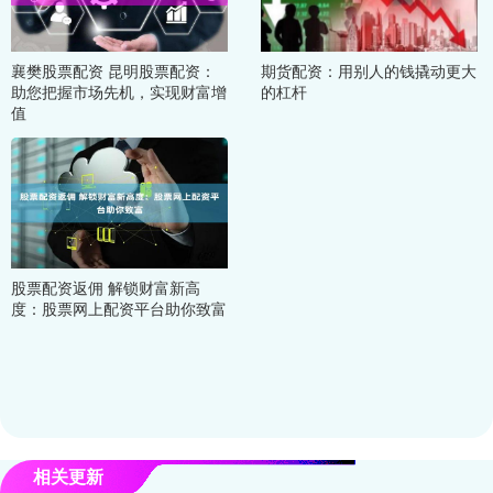
襄樊股票配资 昆明股票配资：
期货配资：用别人的钱撬动更大
助您把握市场先机，实现财富增
的杠杆
值
股票配资返佣 解锁财富新高
度：股票网上配资平台助你致富
相关更新