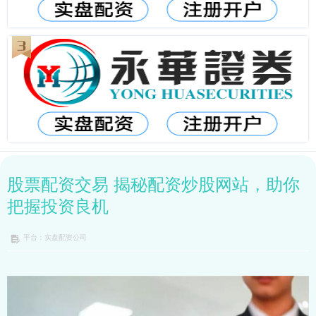
股票配资交易 揭秘配资炒股网站，助你
把握投资良机
平台：实盘配资公司