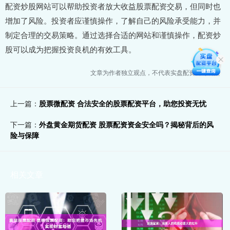
配资炒股网站可以帮助投资者放大收益股票配资交易，但同时也
增加了风险。投资者应谨慎操作，了解自己的风险承受能力，并
制定合理的交易策略。通过选择合适的网站和谨慎操作，配资炒
股可以成为把握投资良机的有效工具。
文章为作者独立观点，不代表实盘配资公司观点
上一篇：
股票微配资 合法安全的股票配资平台，助您投资无忧
下一篇：
外盘黄金期货配资 股票配资资金安全吗？揭秘背后的风
险与保障
相关文章