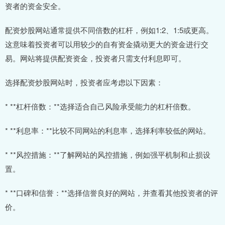
资者的资金安全。
配资炒股网站通常提供不同倍数的杠杆，例如1:2、1:5或更高。
这意味着投资者可以用较少的自有资金撬动更大的资金进行交
易。网站将提供配资资金，投资者只需支付利息即可。
选择配资炒股网站时，投资者应考虑以下因素：
* **杠杆倍数：**选择适合自己风险承受能力的杠杆倍数。
* **利息率：**比较不同网站的利息率，选择利率较低的网站。
* **风控措施：**了解网站的风控措施，例如强平机制和止损设
置。
* **口碑和信誉：**选择信誉良好的网站，并查看其他投资者的评
价。