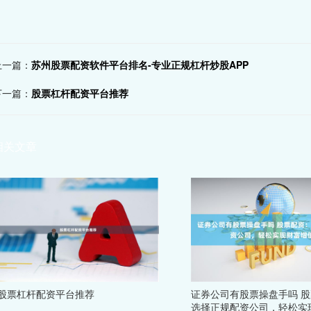
上一篇：
苏州股票配资软件平台排名-专业正规杠杆炒股APP
下一篇：
股票杠杆配资平台推荐
相关文章
股票杠杆配资平台推荐
证券公司有股票操盘手吗 
选择正规配资公司，轻松实