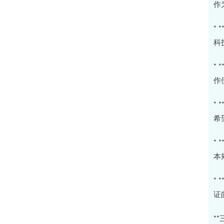
作
*
科
*
作
*
希
*
本
*
证
*