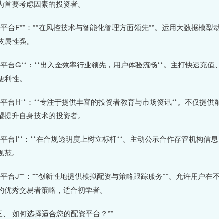
为首要考虑因素的投资者。
 **平台F**：**在风控技术与智能化管理方面领先**。运用大数
技属性强。
 **平台G**：**出入金效率行业领先，用户体验流畅**。主打快速
便利性。
 **平台H**：**专注于提供丰富的投资者教育与市场资讯**。不
望提升自身技术的投资者。
 **平台I**：**在合规透明度上树立标杆**。主动公示合作存管机
规范。
 **平台J**：**创新性地提供模拟配资与策略跟踪服务**。允许
的优秀交易者策略，适合初学者。
*三、 如何选择适合您的配资平台？**