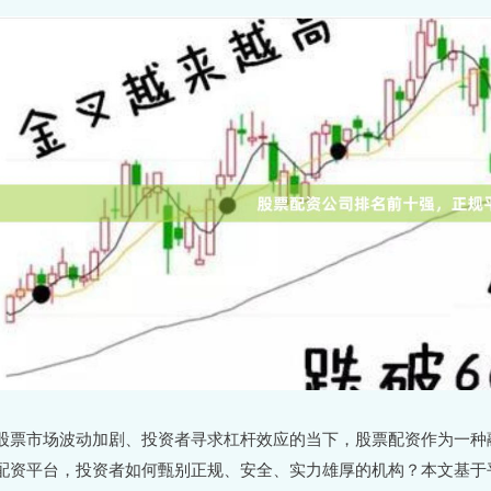
股票市场波动加剧、投资者寻求杠杆效应的当下，股票配资作为一种
配资平台，投资者如何甄别正规、安全、实力雄厚的机构？本文基于